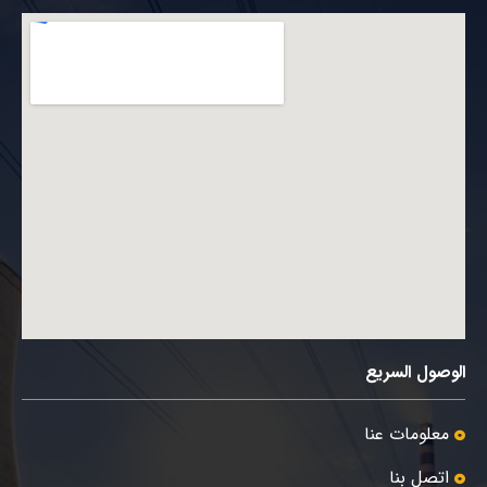
الوصول السريع
معلومات عنا
اتصل بنا