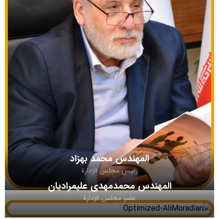
المهندس محمد بهزاد
رئيس مجلس الإدارة
المهندس محمدمهدی علیمرادیان
عضو مجلس الإدارة