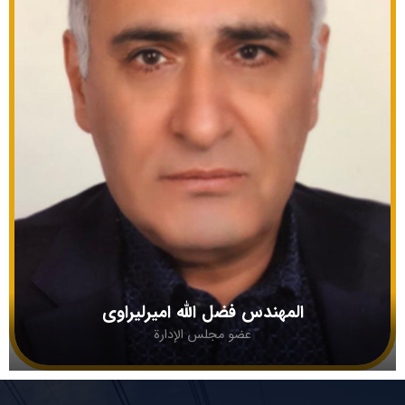
المهندس فضل الله امیرلیراوي
عضو مجلس الإدارة