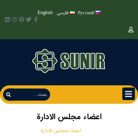
Русский
فارسی
English
اعضاء مجلس الادارة
اعضاء مجلس الادارة