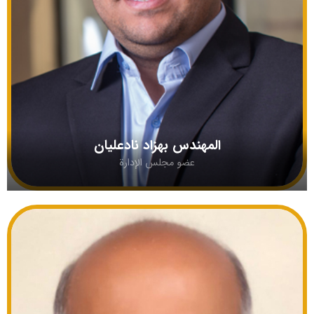
المهندس بهزاد نادعلیان
عضو مجلس الإدارة