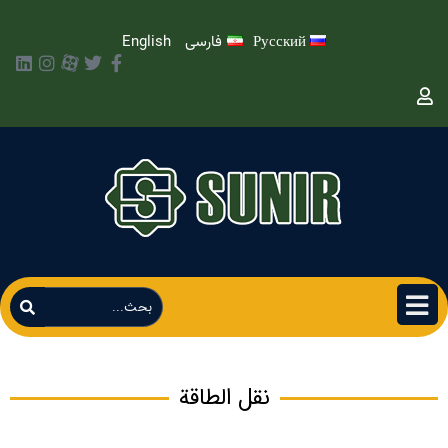
Русский
فارسی
English
نقل الطاقة