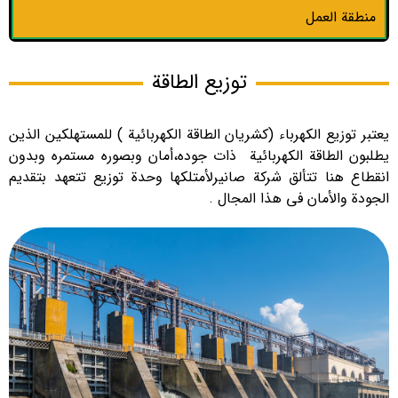
منطقة العمل
توزيع الطاقة
يعتبر توزيع الكهرباء (كشريان الطاقة الكهربائية ) للمستهلكين الذين
يطلبون الطاقة الكهربائية ذات جوده،أمان وبصوره مستمره وبدون
انقطاع هنا تتألق شركة صانيرلأمتلكها وحدة توزيع تتعهد بتقديم
الجودة والأمان في هذا المجال .