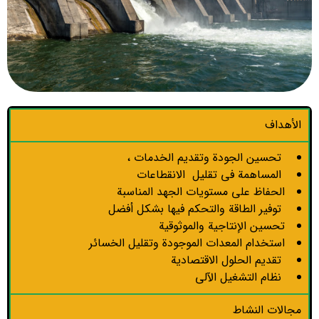
الأهداف
تحسين الجودة وتقديم الخدمات ،
المساهمة في تقليل الانقطاعات
الحفاظ على مستويات الجهد المناسبة
توفير الطاقة والتحكم فيها بشكل أفضل
تحسين الإنتاجية والموثوقية
استخدام المعدات الموجودة وتقليل الخسائر
تقديم الحلول الاقتصادية
نظام التشغيل الآلي
مجالات النشاط