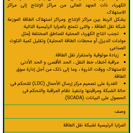
الكهرباء ذات الجهد العالي من مراكز الإنتاج إلى مراكز
الاستهلاك.
يشكل الربط بين مراكز الإنتاج ومراكز استهلاك الطاقة الموزعة
شبكة نقل الطاقة ، والتي تتمتع بالمزايا الرئيسية التالية:
تجنب انتاج الكهرباء المحلية للمناطق المختلفة (مثل
مولدات الديزل أو محطات الطاقة المحلية) وتقليل كمية التلوث
الصناعي.
زيادة موثوقية واستقرار نقل الطاقة.
مراقبة أخطاء خط النقل ، الحد الأقصى و الحد الأدنى
للاستهلاك ووقت الذروة ، وما إلى ذلك من أجل إدارة سوق
الطاقة.
القدرة على تصميم مركز إرسال الأحمال (LDC) للتحكم في
حالة الشبكة ومراقبتها وتنفيذ نظام المراقبة والتحكم في
الحصول على البيانات (SCADA).
وصف
المزايا الرئيسية لشبكة نقل الطاقة