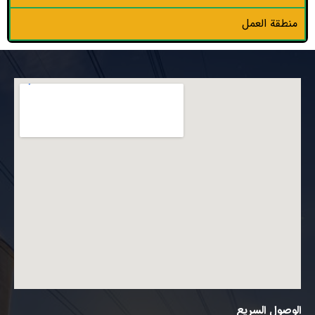
منطقة العمل
الوصول السريع