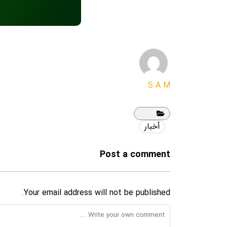
S.A M
أخبار
Post a comment
Your email address will not be published.