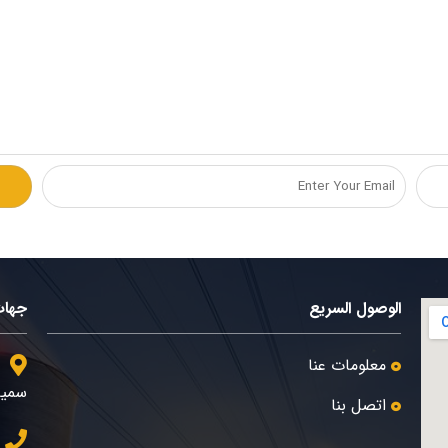
الوصول السريع
جهات
معلومات عنا
سمیه
اتصل بنا