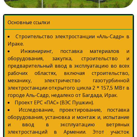
Основные ссылки
Строительство электростанции «Аль-Садр» в
Ираке.
Инжиниринг, поставка материалов и
оборудования, закупка, строительство и
предварительный ввод в эксплуатацию во всех
рабочих областях, включая строительство,
механику, электричество газотурбинной
электростанции открытого цикла 2 * 157,5 МВт в
городе Аль-Садр, недалеко от Багдада, Ирак.
Проект EPC «ПАС» (ВЭС Пушкин).
Исследование, проектирование, поставка
оборудования, установка и монтаж и, испытание
и ввод в эксплуатацию ветряных
электростанций в Армении. Этот участок