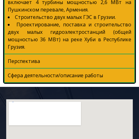
включает 4 турбины мощностью 2,6 МВт на
Пушкинском перевале, Армения.
Строительство двух малых ГЭС в Грузии.
Проектирование, поставка и строительство
двух малых гидроэлектростанций (общей
мощностью 36 МВт) на реке Хуби в Республике
Грузия.
Перспектива
Сфера деятельности/описание работы