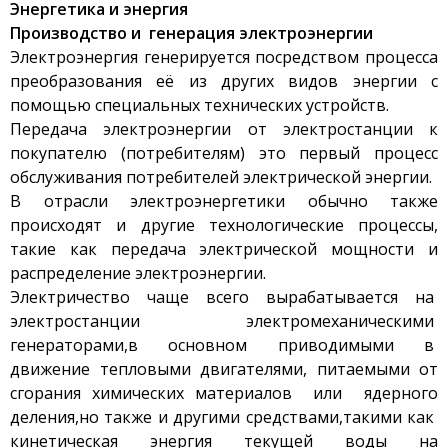
Энергетика и энергия
Производство и г
енерация
электроэнергии
Электроэнергия генерируется посредством процесса
преобразования её из других видов энергии с
помощью специальных технических устройств.
Передача электроэнергии от электростанции к
покупателю (потребителям) это первый процесс
обслуживания потребителей электрической энергии.
В отрасли электроэнергетики обычно также
происходят и другие технологические процессы,
такие как передача электрической мощности и
распределение электроэнергии.
Электричество чаще всего вырабатывается на
электростанции электромеханическими
генераторами,в основном приводимыми в
движение тепловыми двигателями, питаемыми от
сгорания химических материалов или ядерного
деления,но также и другими средствами,такими как
кинетическая энергия текущей воды на