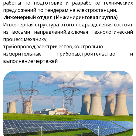
работы по подготовке и разработке технических
предложений по тендерам на электростанции.
Инженерный отдел (Инжиниринговая группа)
Инженерная структура этого подразделения состоит
из восьми направлений,включая технологический
процесс,механику,
трубопровод,электричество,контрольно
измерительные приборы,строительство и
выполнение чертежей.