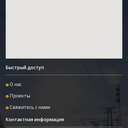
Быстрый доступ
О нас
Проекты
Свяжитесь с нами
Контактная информация