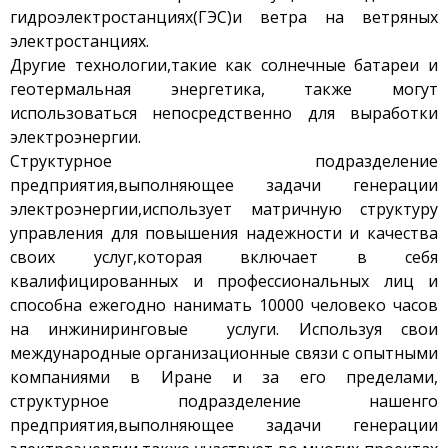
гидроэлектростанциях(ГЭС)и ветра на ветряных
электростанциях.
Другие технологии,такие как солнечные батареи и
геотермальная энергетика, также могут
использоваться непосредственно для выработки
электроэнергии.
Структурное подразделение
предприятия,выполняющее задачи генерации
электроэнергии,использует матричную структуру
управления для повышения надежности и качества
своих услуг,которая включает в себя
квалифицированных и профессиональных лиц и
способна ежегодно нанимать 10000 человеко часов
на инжиниринговые услуги. Используя свои
международные организационные связи с опытными
компаниями в Иране и за его пределами,
структурное подразделение нашенго
предприятия,выполняющее задачи генерации