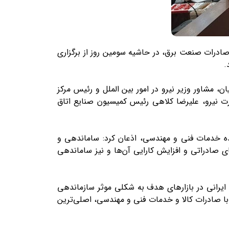
ادرات صنعت برق، در حاشیه سومین روز از برگزاری
.
 مشاور وزیر نیرو در امور بین الملل و رئیس مرکز
رت نیرو، علیرضا کلاهی رئیس کمیسیون صنایع اتاق
ده خدمات فنی و مهندسی، اذعان کرد: ساماندهی و
 صادراتی و افزایش کارایی آن‌ها و نیز ساماندهی
یرانی در بازار‌های هدف به شکلی موثر سازماندهی
ا صادرات کالا و خدمات فنی و مهندسی، اصلی‌ترین