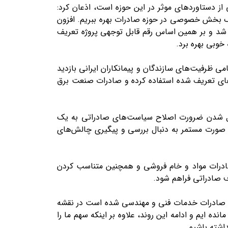
ز دستاورد‌های موثر در این حوزه است، اذعان کرد:
 کمک بخش خصوصی در حوزه صادرات بهره ببریم. افزون
 شد و بر همین اساس رقم قابل توجهی پروژه تعریف
خوبی بهره برد.
امی ظرفیت‌های سازندگان و پیمانکاران ایرانی بازدید
ه‌های تعریف شده استفاده کرده و صادرات صنعت برق
دیل شدن ضرورت اصلاح سیاست‌های صادراتی به یک
 به صورت مستمر به دنبال بررسی و پیگیری چالش‌های
صادرات مواد و خام فروشی و همچنین متناسب کردن
ف صادراتی فراهم شود.
وسعه تجارت نسبت به توسعه صادرات خدمات فنی و مهندسی شده است در نقشه
ه ایم و ادامه این روند، علاوه بر اینکه سهم ما را
اشته باشیم.