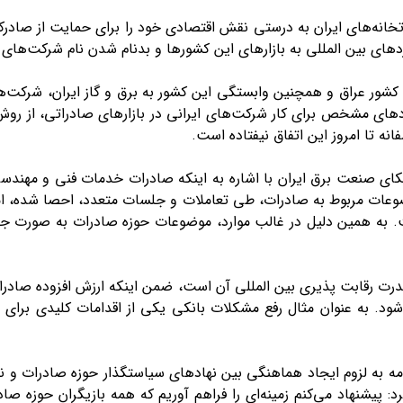
رتخانه‌های ایران به درستی نقش اقتصادی خود را برای حمایت از صادرک
‌های بین المللی به بازار‌های این کشور‌ها و بدنام شدن نام شرکت‌های ای
ا کشور عراق و همچنین وابستگی این کشور به برق و گاز ایران، شرکت‌ه
رد‌های مشخص برای کار شرکت‌های ایرانی در بازار‌های صادراتی، از رو
نه تا امروز این اتفاق نیفتاده است.
ی صنعت برق ایران با اشاره به اینکه صادرات خدمات فنی و مهندس
عات مربوط به صادرات، طی تعاملات و جلسات متعدد، احصا شده، اما
 همین دلیل در غالب موارد، موضوعات حوزه صادرات به صورت جزیره
شود. به عنوان مثال رفع مشکلات بانکی یکی از اقدامات کلیدی برای
ه به لزوم ایجاد هماهنگی بین نهاد‌های سیاستگذار حوزه صادرات و
 پیشنهاد می‌کنم زمینه‌ای را فراهم آوریم که همه بازیگران حوزه صاد