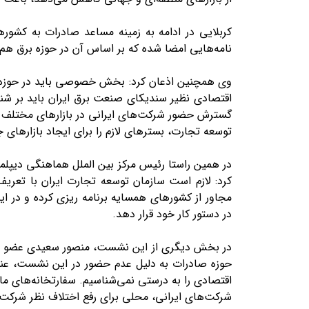
کربلایی در ادامه به زمینه مساعد صادرات به کشور‌
نامه‌هایی امضا شده که بر اساس آن در حوزه برق هم
وی همچنین اذعان کرد: بخش خصوصی باید در حوزه صادر
گسترش حضور شرکت‌های ایرانی در بازار‌های مختلف
توسعه تجارت، بستر‌های لازم را برای ایجاد بازار‌ها
در همین راستا رئیس مرکز بین الملل هماهنگی دیپلم
کرد: لازم است سازمان توسعه تجارت ایران با تعریف
مجاور از کشور‌های همسایه برنامه ریزی کرده و در ا
در دستور کار خود قرار دهد.
در بخش دیگری از این نشست، منصور سعیدی عضو علی
حوزه صادرات به دلیل عدم حضور در این نشست، عنو
اقتصادی را به درستی نمی‌شناسیم. سفارتخانه‌های ما
شرکت‌های ایرانی، محلی برای رفع اختلاف نظر شرکت‌ها