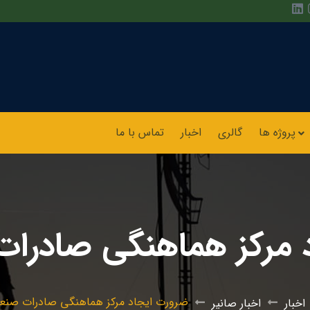
پروژه ها
گالری
اخبار
تماس با ما
 مرکز هماهنگی صادرا
ضرورت ایجاد مرکز هماهنگی صادرات صنع
اخبار
اخبار صانیر