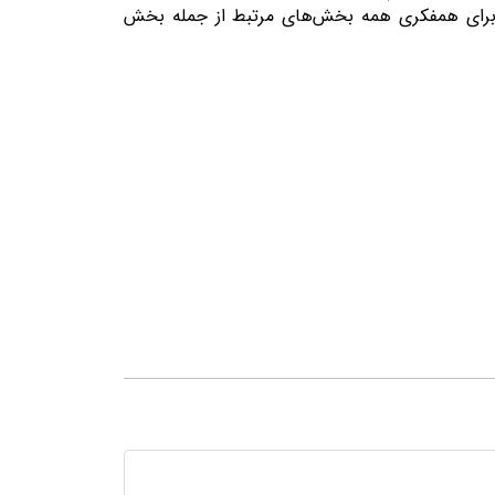
ا برای همفکری همه بخش‌های مرتبط از جمله بخش