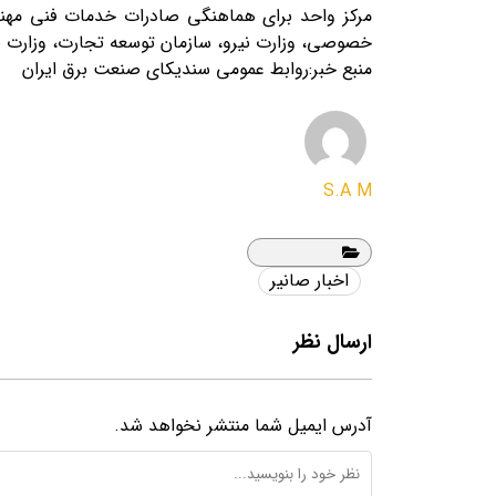
مرکز واحد برای هماهنگی صادرات خدمات فنی مهند
خصوصی، وزارت نیرو، سازمان توسعه تجارت، وزارت صم
منبع خبر:روابط عمومی سندیکای صنعت برق ایران
S.A M
اخبار صانیر
ارسال نظر
آدرس ایمیل شما منتشر نخواهد شد.