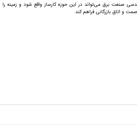
سی صنعت برق می‌تواند در این حوزه کارساز واقع شود و زمینه ر
ت و اتاق بازرگانی فراهم کند.