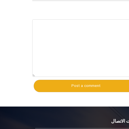
 الاتصال