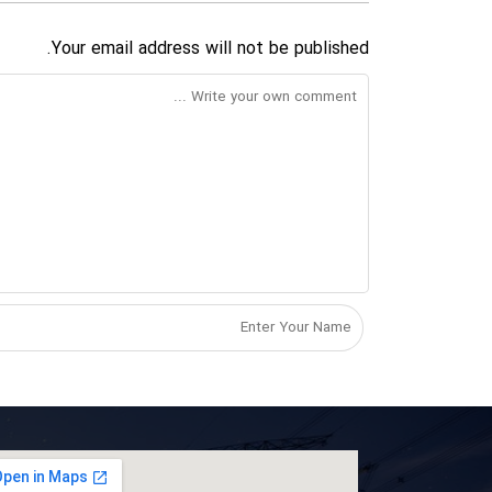
Your email address will not be published.