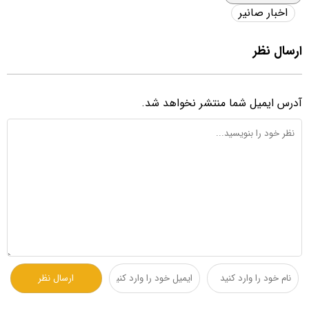
اخبار صانیر
ارسال نظر
آدرس ایمیل شما منتشر نخواهد شد.