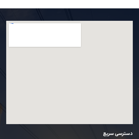
دسترسی سریع