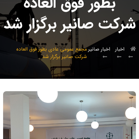
بطور فوق العاده
شرکت صانیر برگزار شد
اخبار
اخبار صانیر
مجمع عمومی عادی بطور فوق العاده
شرکت صانیر برگزار شد