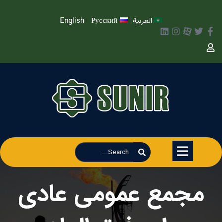
العربية
Русский
English
مجمع عمومی عادی