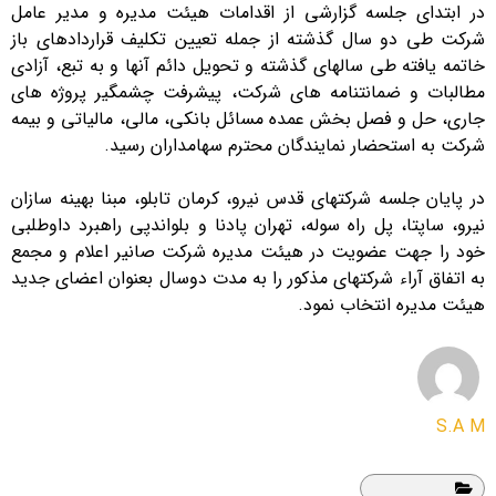
در ابتدای جلسه گزارشی از اقدامات هیئت مدیره و مدیر عامل
شرکت طی دو سال گذشته از جمله تعیین تکلیف قراردادهای باز
خاتمه یافته طی سالهای گذشته و تحویل دائم آنها و به تبع، آزادی
مطالبات و ضمانتنامه های شرکت، پیشرفت چشمگیر پروژه های
جاری، حل و فصل بخش عمده مسائل بانکی، مالی، مالیاتی و بیمه
شرکت به استحضار نمایندگان محترم سهامداران رسید.
در پایان جلسه شرکتهای قدس نیرو، کرمان تابلو، مبنا بهینه سازان
نیرو، ساپتا، پل راه سوله، تهران پادنا و بلواندپی راهبرد داوطلبی
خود را جهت عضویت در هیئت مدیره شرکت صانیر اعلام و مجمع
به اتفاق آراء شرکتهای مذکور را به مدت دوسال بعنوان اعضای جدید
هیئت مدیره انتخاب نمود.
S.A M