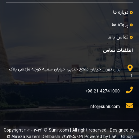
درباره ما
پروژه ها
تماس با ما
اطلاعات تماس
ایران تهران خیابان مفتح جنوبی خیابان سمیه کوچه مژدهی پلاک
1
98-21-42741000+
info@sunir.com
Copyright 2020-2024 © Sunir.com | All right reserved | Designed by
Alireza Kazem Dehbashi 09121250969 Powered by La3T Group ©