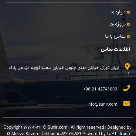
درباره ما
پروژه ها
تماس با ما
اطلاعات تماس
ایران تهران خیابان مفتح جنوبی خیابان سمیه کوچه مژدهی پلاک
1
98-21-42741000+
info@sunir.com
Copyright 2020-2024 © Sunir.com | All right reserved | Designed by
Alireza Kazem Dehbashi 09121250969 Powered by La3T Group ©