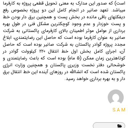
است) که صدور این مدارک به معنی تحویل قطعی پروژه به کارفرما
میباشد. تعهد صانیر در انجام کامل این دو پروژه بخصوص رفع
دیفکتهای باقی مانده در بخش پست و همچنین برق دار بودن خط
و پست خوزدار و عدم وجود کوچکترین مشکل فنی در طول بهره
برداری از عوامل موثر اطمینان بالای کارفرمای پاکستانی به شرکت
صانیر به عنوان کارفرما بوده است که حاصل این رضایتمندی، ابلاغ
مجدد پروژه گوادر پاکستان به شرکت صانیر بوده است که حاصل
آن، اجرای کامل بخش اول خط انتقال 220 کیلوولت گوادر در
کوتاهترین زمان ممکن (5 ماه) بوده است که باعث رضایتمندی و
خوشحالی دفتر نخست وزیری پاکستان و همچنین وزارت انرژی
پاکستان شده است که انشاالله در روزهای آینده این خط انتقال برق
دار و به بهره برداری خواهد رسید.
S.A M