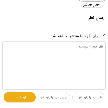
اخبار صانیر
ارسال نظر
آدرس ایمیل شما منتشر نخواهد شد.