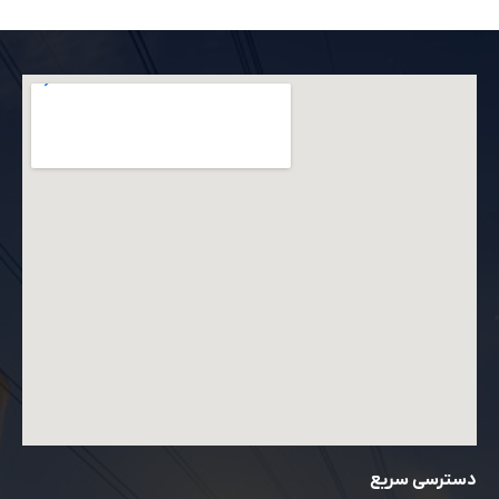
دسترسی سریع