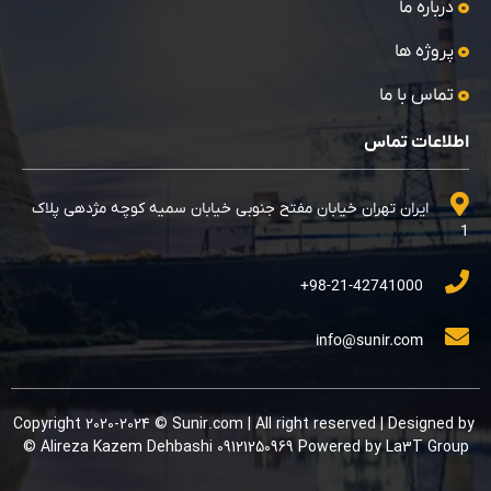
درباره ما
پروژه ها
تماس با ما
اطلاعات تماس
ایران تهران خیابان مفتح جنوبی خیابان سمیه کوچه مژدهی پلاک
1
98-21-42741000+
info@sunir.com
Copyright 2020-2024 © Sunir.com | All right reserved | Designed by
Alireza Kazem Dehbashi 09121250969 Powered by La3T Group ©