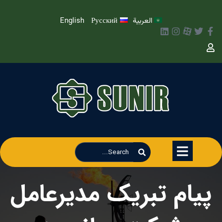
العربية
Русский
English
پیام تبریک مدیرعامل