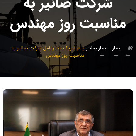
شرکت صانیر به
مناسبت روز مهندس
اخبار
اخبار صانیر
پیام تبریک مدیرعامل شرکت صانیر به
مناسبت روز مهندس