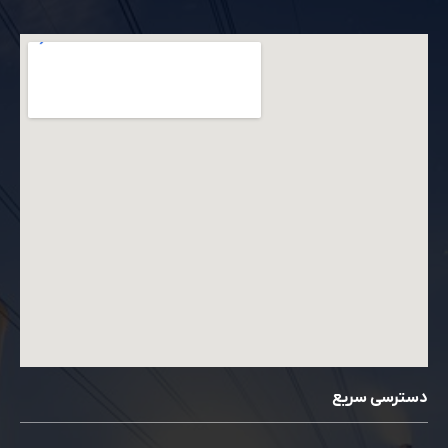
دسترسی سریع