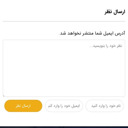
ارسال نظر
آدرس ایمیل شما منتشر نخواهد شد.